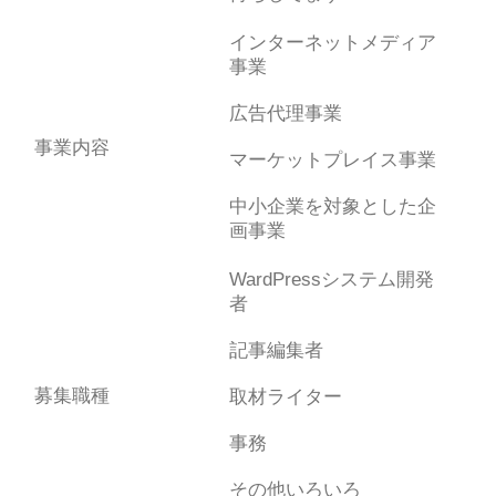
インターネットメディア
事業
広告代理事業
事業内容
マーケットプレイス事業
中小企業を対象とした企
画事業
WardPressシステム開発
者
記事編集者
募集職種
取材ライター
事務
その他いろいろ