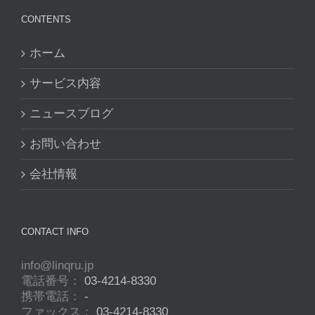
CONTENTS
ホーム
サービス内容
ニュースブログ
お問い合わせ
会社情報
CONTACT INFO
info@linqru.jp
電話番号：
03-4214-8330
携帯電話：
-
ファックス：
03-4214-8330