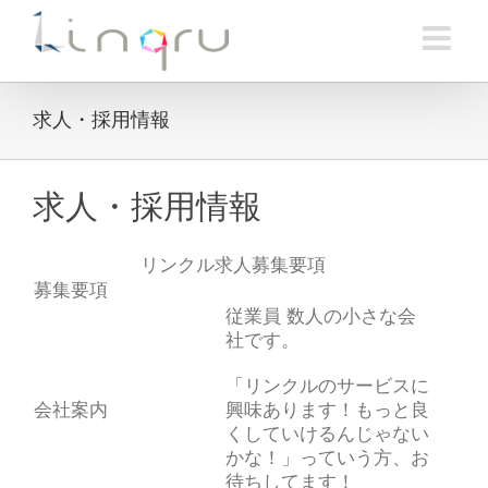
Skip
to
content
求人・採用情報
求人・採用情報
リンクル求人募集要項
募集要項
従業員 数人の小さな会
社です。
「リンクルのサービスに
会社案内
興味あります！もっと良
くしていけるんじゃない
かな！」っていう方、お
待ちしてます！