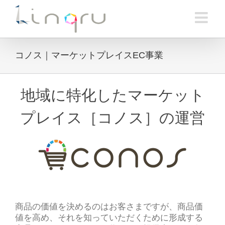
Skip
to
content
コノス｜マーケットプレイスEC事業
地域に特化したマーケット
プレイス［コノス］の運営
商品の価値を決めるのはお客さまですが、商品価
値を高め、それを知っていただくために形成する