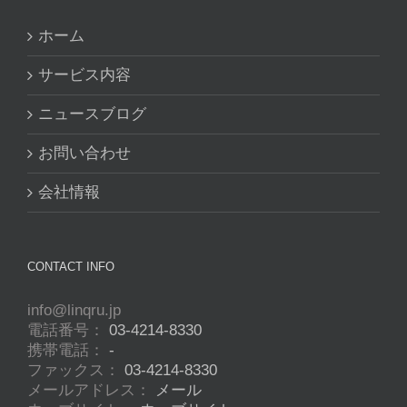
ホーム
サービス内容
ニュースブログ
お問い合わせ
会社情報
CONTACT INFO
info@linqru.jp
電話番号：
03-4214-8330
携帯電話：
-
ファックス：
03-4214-8330
メールアドレス：
メール