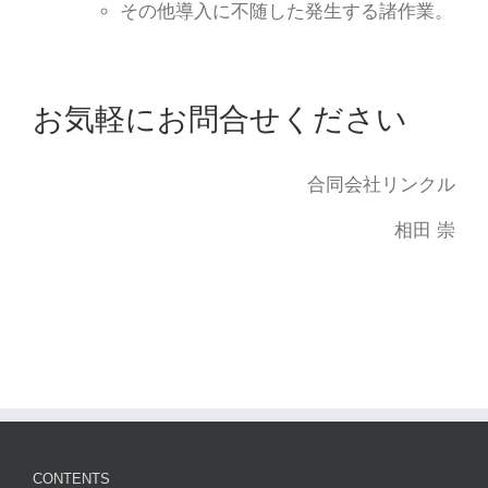
その他導入に不随した発生する諸作業。
お気軽にお問合せください
合同会社リンクル
相田 崇
CONTENTS