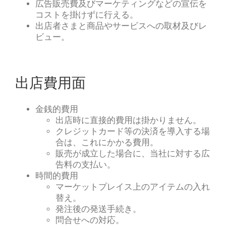
広告販売費及びマーケティングなどの宣伝を
コストを掛けずに行える。
出店者さまと商品やサービスへの取材及びレ
ビュー。
出店費用面
金銭的費用
出店時に直接的費用は掛かりません。
クレジットカード等の決済を導入する場
合は、これにかかる費用。
販売が成立した場合に、当社に対する広
告料の支払い。
時間的費用
マーケットプレイス上のアイテムの入れ
替え。
発注後の発送手続き。
問合せへの対応。