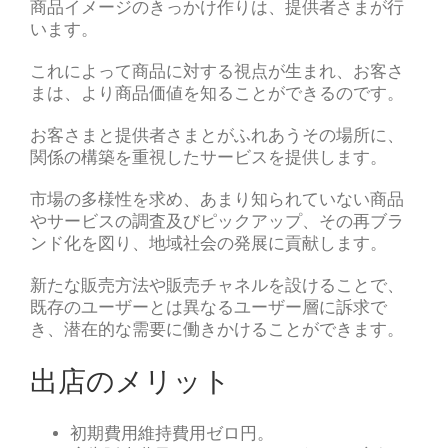
商品イメージのきっかけ作りは、提供者さまが行
います。
これによって商品に対する視点が生まれ、お客さ
まは、より商品価値を知ることができるのです。
お客さまと提供者さまとがふれあうその場所に、
関係の構築を重視したサービスを提供します。
市場の多様性を求め、あまり知られていない商品
やサービスの調査及びピックアップ、その再ブラ
ンド化を図り、地域社会の発展に貢献します。
新たな販売方法や販売チャネルを設けることで、
既存のユーザーとは異なるユーザー層に訴求で
き、潜在的な需要に働きかけることができます。
出店のメリット
初期費用維持費用ゼロ円。